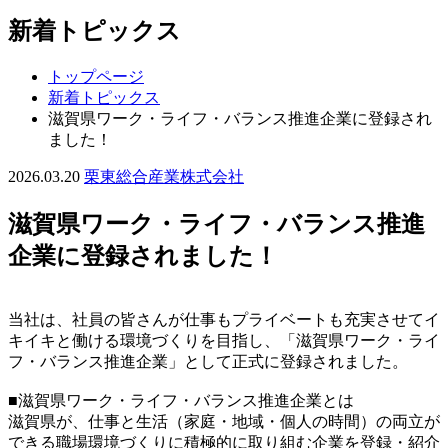
新着トピックス
トップページ
新着トピックス
滋賀県ワーク・ライフ・バランス推進企業に登録され
ました！
2026.03.20
栗東総合産業株式会社
滋賀県ワーク・ライフ・バランス推進
企業に登録されました！
当社は、社員の皆さんが仕事もプライベートも充実させてイ
キイキと働ける環境づくりを目指し、「滋賀県ワーク・ライ
フ・バランス推進企業」として正式に登録されました。
■滋賀県ワーク・ライフ・バランス推進企業とは
滋賀県が、仕事と生活（家庭・地域・個人の時間）の両立が
できる職場環境づくりに積極的に取り組む企業を登録・紹介