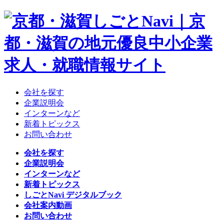
会社を探す
企業説明会
インターンなど
新着トピックス
お問い合わせ
会社を探す
企業説明会
インターンなど
新着トピックス
しごとNavi デジタルブック
会社案内動画
お問い合わせ