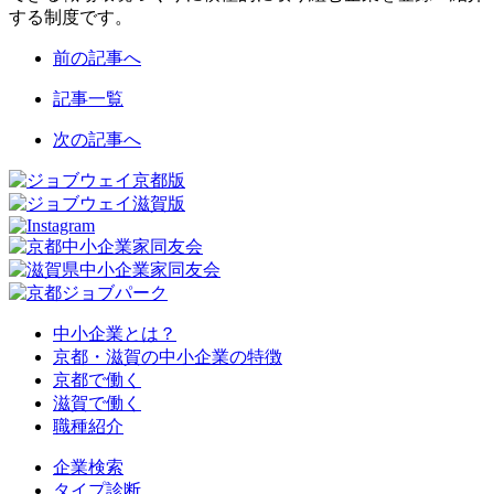
する制度です。
前の記事へ
記事一覧
次の記事へ
中小企業とは？
京都・滋賀の中小企業の特徴
京都で働く
滋賀で働く
職種紹介
企業検索
タイプ診断