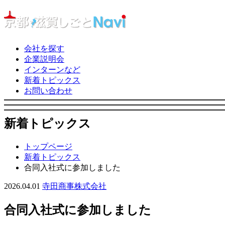
会社を探す
企業説明会
インターンなど
新着トピックス
お問い合わせ
新着トピックス
トップページ
新着トピックス
合同入社式に参加しました
2026.04.01
寺田商事株式会社
合同入社式に参加しました