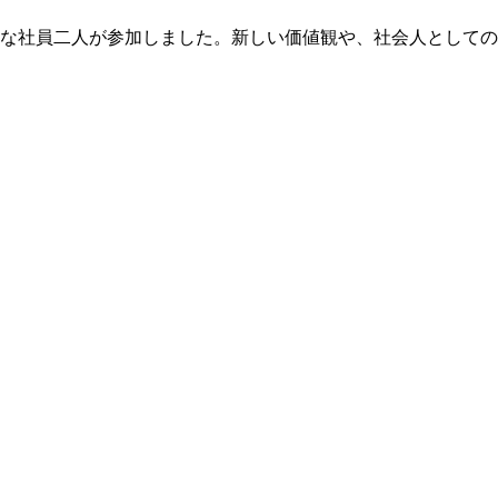
ッシュな社員二人が参加しました。新しい価値観や、社会人とし