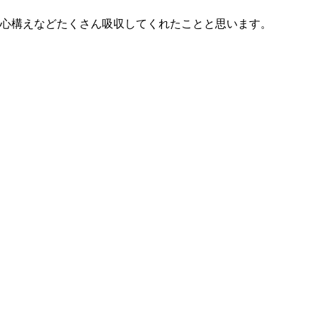
ての心構えなどたくさん吸収してくれたことと思います。