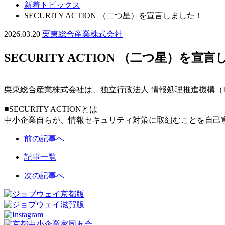
新着トピックス
SECURITY ACTION （二つ星）を宣言しました！
2026.03.20
栗東総合産業株式会社
SECURITY ACTION （二つ星）を宣
栗東総合産業株式会社は、独立行政法人 情報処理推進機構（IPA
■SECURITY ACTIONとは
中小企業自らが、情報セキュリティ対策に取組むことを自己
前の記事へ
記事一覧
次の記事へ