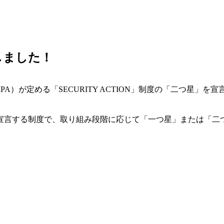
言しました！
）が定める「SECURITY ACTION」制度の「二つ星」を
宣言する制度で、取り組み段階に応じて「一つ星」または「二