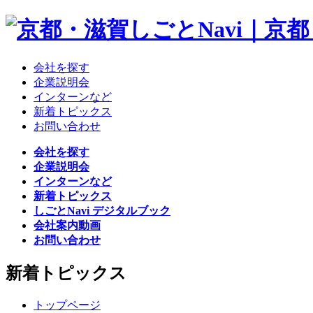
会社を探す
企業説明会
インターンなど
新着トピックス
お問い合わせ
会社を探す
企業説明会
インターンなど
新着トピックス
しごとNavi デジタルブック
会社案内動画
お問い合わせ
新着トピックス
トップページ