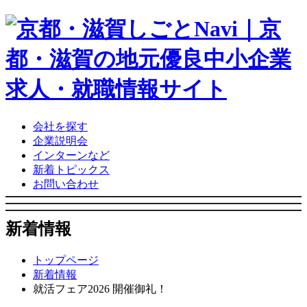
会社を探す
企業説明会
インターンなど
新着トピックス
お問い合わせ
新着情報
トップページ
新着情報
就活フェア2026 開催御礼！