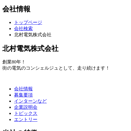
会社情報
トップページ
会社検索
北村電気株式会社
北村電気株式会社
創業80年！
街の電気のコンシェルジュとして、走り続けます！
会社情報
募集要項
インターンなど
企業説明会
トピックス
エントリー