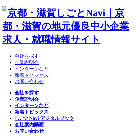
会社を探す
企業説明会
インターンなど
新着トピックス
お問い合わせ
会社を探す
企業説明会
インターンなど
新着トピックス
しごとNavi デジタルブック
会社案内動画
お問い合わせ