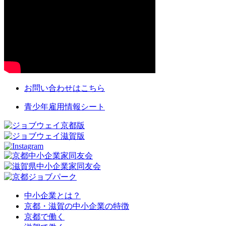
お問い合わせはこちら
青少年雇用情報シート
中小企業とは？
京都・滋賀の中小企業の特徴
京都で働く