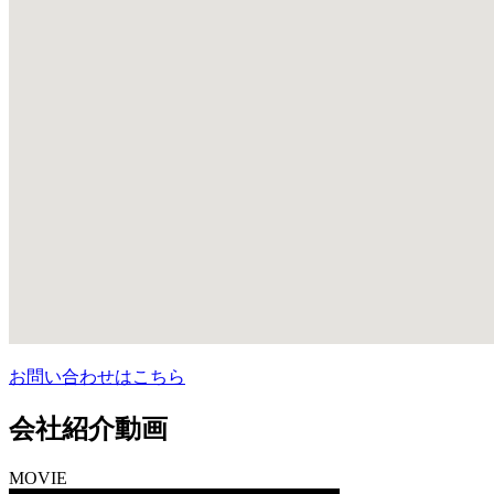
お問い合わせはこちら
会社紹介動画
MOVIE