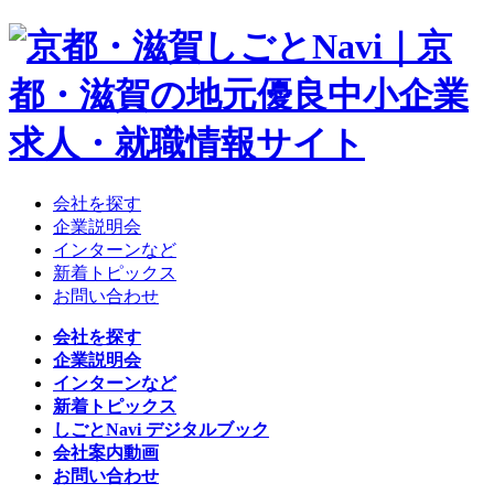
会社を探す
企業説明会
インターンなど
新着トピックス
お問い合わせ
会社を探す
企業説明会
インターンなど
新着トピックス
しごとNavi デジタルブック
会社案内動画
お問い合わせ