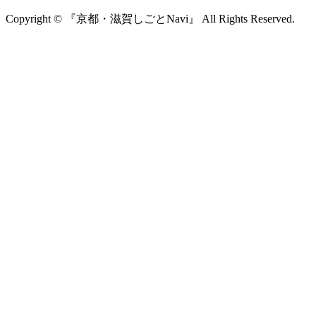
Copyright © 『京都・滋賀しごとNavi』 All Rights Reserved.