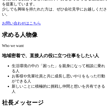
を提案しています。
少しでも興味を持たれた方は、ぜひ会社見学にお越しくださ
い。
お問い合わせはこちら
求める人物像
Who we want
地域密着で、直接人の役に立つ仕事をしたい人
生活環境の中の「困った」を親身になって相談に乗れ
る人
お客様や先輩社員と共に成長し思いやりをもった行動
ができる人
新しいことに積極的に挑戦し仲間と想いを共有できる
人
社長メッセージ