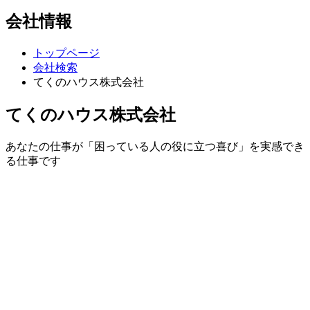
会社情報
トップページ
会社検索
てくのハウス株式会社
てくのハウス株式会社
あなたの仕事が「困っている人の役に立つ喜び」を実感でき
る仕事です