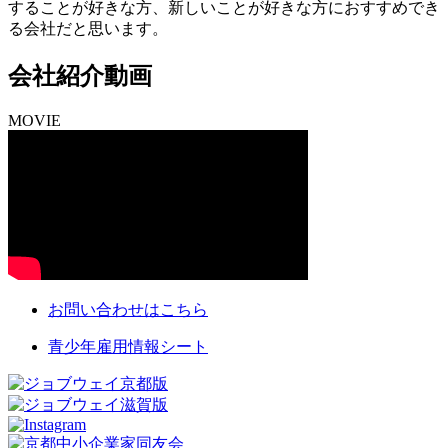
することが好きな方、新しいことが好きな方におすすめでき
る会社だと思います。
会社紹介動画
MOVIE
お問い合わせはこちら
青少年雇用情報シート