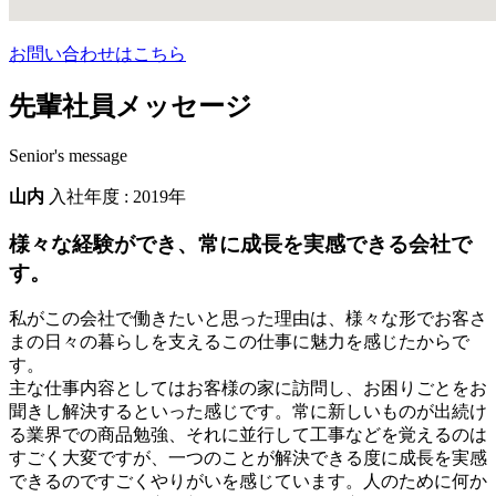
お問い合わせはこちら
先輩社員メッセージ
Senior's message
山内
入社年度 : 2019年
様々な経験ができ、常に成長を実感できる会社で
す。
私がこの会社で働きたいと思った理由は、様々な形でお客さ
まの日々の暮らしを支えるこの仕事に魅力を感じたからで
す。
主な仕事内容としてはお客様の家に訪問し、お困りごとをお
聞きし解決するといった感じです。常に新しいものが出続け
る業界での商品勉強、それに並行して工事などを覚えるのは
すごく大変ですが、一つのことが解決できる度に成長を実感
できるのですごくやりがいを感じています。人のために何か