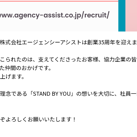
株式会社エージェンシーアシストは創業35周年を迎え
こられたのは、支えてくださったお客様、協力企業の皆
た仲間のおかげです。
上げます。
理念である「STAND BY YOU」の想いを大切に、社員
ぞよろしくお願いいたします！