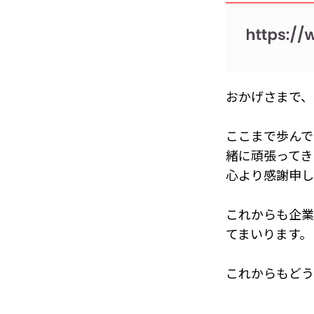
おかげさまで、
ここまで歩んで
緒に頑張ってき
心より感謝申し
これからも企業
てまいります。
これからもどう