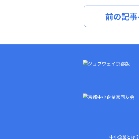
前の記事
中小企業とは