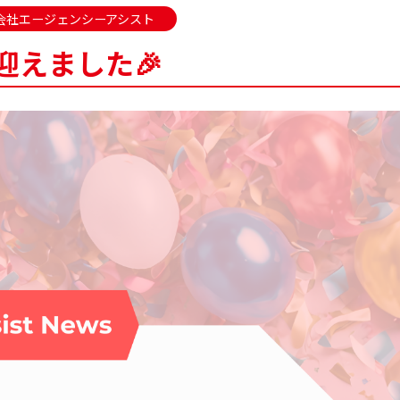
会社エージェンシーアシスト
迎えました🎉