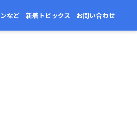
ーンなど
新着トピックス
お問い合わせ