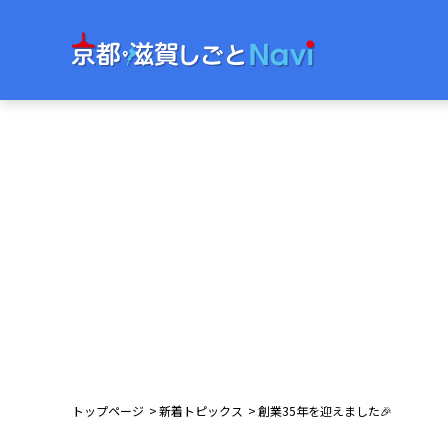
トップページ
新着トピックス
創業35年を迎えました🎉