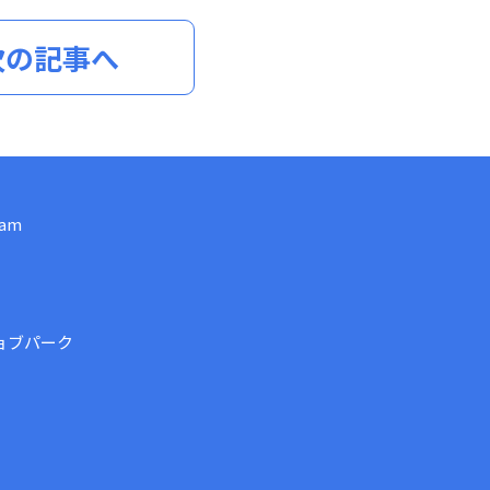
次の記事へ