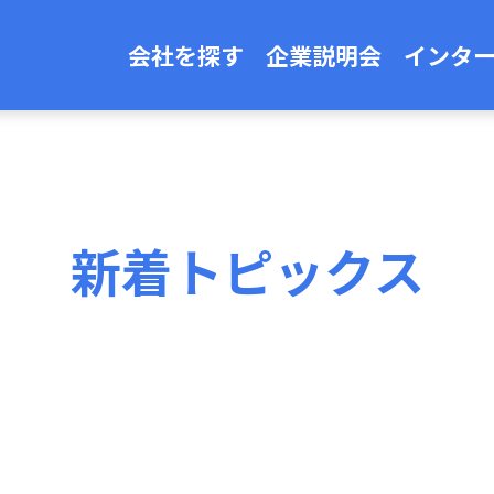
会社を探す
企業説明会
インタ
新着トピックス