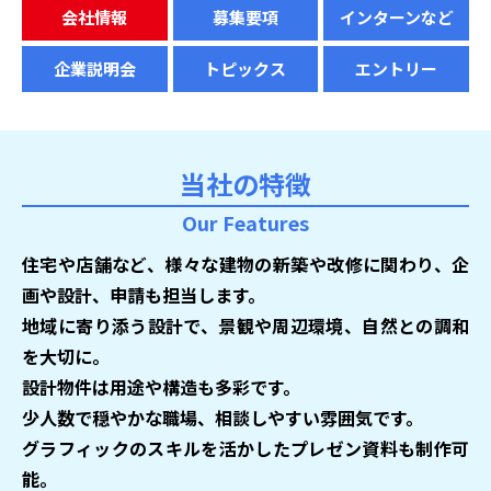
会社情報
募集要項
インターンなど
企業説明会
トピックス
エントリー
当社の特徴
Our Features
住宅や店舗など、様々な建物の新築や改修に関わり、企
画や設計、申請も担当します。
地域に寄り添う設計で、景観や周辺環境、自然との調和
を大切に。
設計物件は用途や構造も多彩です。
少人数で穏やかな職場、相談しやすい雰囲気です。
グラフィックのスキルを活かしたプレゼン資料も制作可
能。