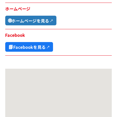
ホームページ
🌐
ホームページを見る
↗
Facebook
📘
Facebookを見る
↗