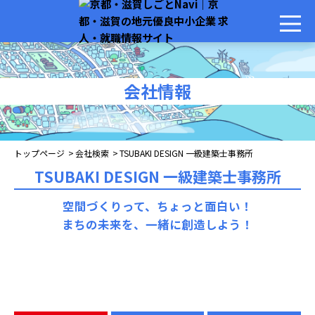
会社情報
トップページ
会社検索
TSUBAKI DESIGN 一級建築士事務所
TSUBAKI DESIGN 一級建築士事務所
空間づくりって、ちょっと面白い！
まちの未来を、一緒に創造しよう！