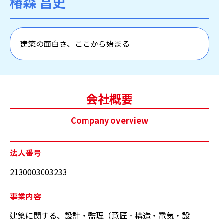
椿森 昌史
建築の面白さ、ここから始まる
会社概要
Company overview
法人番号
2130003003233
事業内容
建築に関する、設計・監理（意匠・構造・電気・設