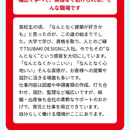
んな職場です
高校生の頃、「なんとなく建築が好きか
も」と思ったのが、この道の始まりでし
た。大学で学び、資格を取り、人とのご縁
でTSUBAKI DESIGNに入社。今でもその“な
んとなく”という感覚を大切にしています。
「なんとなくかっこいい」「なんとなく心
地いい」そんな直感が、お客様への提案や
設計に活きる場面も多いです。
仕事内容は図面や申請書類の作成、打ち合
わせ、設計、監理など幅広いですが、結
婚・出産後も会社の柔軟なサポートのおか
げで、育児と仕事を両立できています。
自分らしく働ける環境がここにあります。