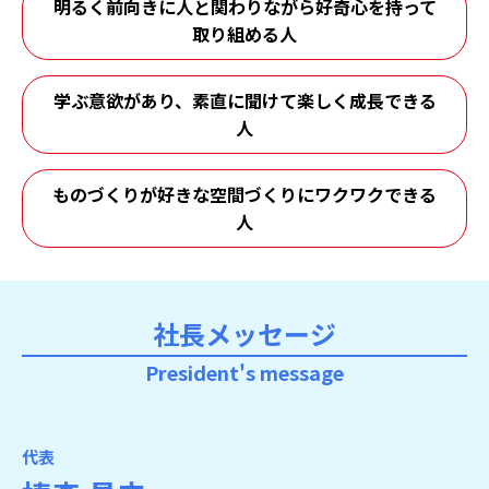
明るく前向きに人と関わりながら好奇心を持って
取り組める人
学ぶ意欲があり、素直に聞けて楽しく成長できる
人
ものづくりが好きな空間づくりにワクワクできる
人
社長メッセージ
President's message
代表