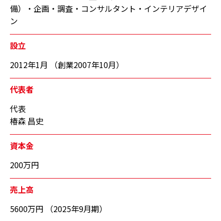
備）・企画・調査・コンサルタント・インテリアデザイ
ン
設立
2012年1月 （創業2007年10月）
代表者
代表
椿森 昌史
資本金
200万円
売上高
5600万円 （2025年9月期）