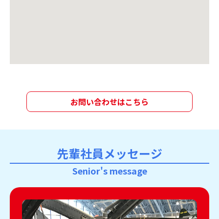
お問い合わせはこちら
先輩社員メッセージ
Senior's message