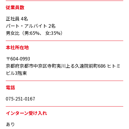
従業員数
正社員 4名
パート・アルバイト 2名
男女比（男:65%、 女:35%）
本社所在地
〒604-0993
京都府京都市中京区寺町夷川上る久遠院前町686 ヒトミ
ビル3階東
電話
075-251-0167
インターン受け入れ
あり