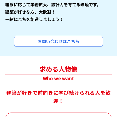
経験に応じて業務拡大、設計力を育てる環境です。
建築が好きな方、大歓迎！
一緒にまちを創造しましょう！
お問い合わせはこちら
求める人物像
Who we want
建築が好きで前向きに学び続けられる人を歓
迎！