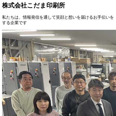
株式会社こだま印刷所
私たちは、情報発信を通して笑顔と想いを届けるお手伝いを
する企業です