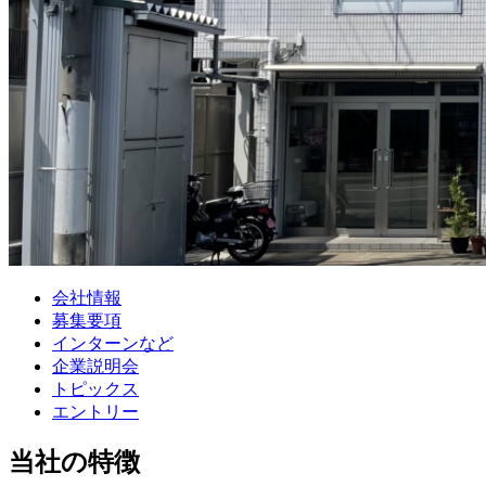
会社情報
募集要項
インターンなど
企業説明会
トピックス
エントリー
当社の特徴