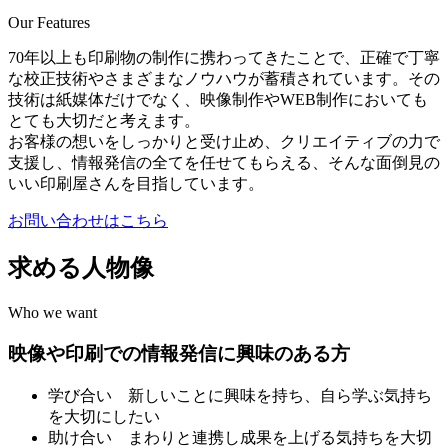
Our Features
70年以上も印刷物の制作に携わってきたことで、正確で丁寧
な校正技術やさまざまなノウハウが蓄積されています。その
技術は紙媒体だけでなく、映像制作やWEB制作においても
とても大切だと考えます。
お客様の想いをしっかりと受け止め、クリエイティブの力で
支援し、情報発信の全てを任せてもらえる、そんな面倒見の
いい印刷屋さんを目指しています。
お問い合わせはこちら
求める人物像
Who we want
映像や印刷での情報発信に興味のある方
学び合い 新しいことに興味を持ち、自ら学ぶ気持ち
を大切にしたい
助け合い まわりと連携し成果を上げる気持ちを大切