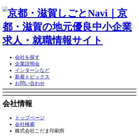
会社を探す
企業説明会
インターンなど
新着トピックス
お問い合わせ
会社情報
トップページ
会社検索
株式会社こだま印刷所