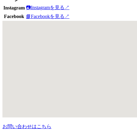
📷
Instagramを見る
↗
Instagram
Facebook
📘
Facebookを見る
↗
お問い合わせはこちら