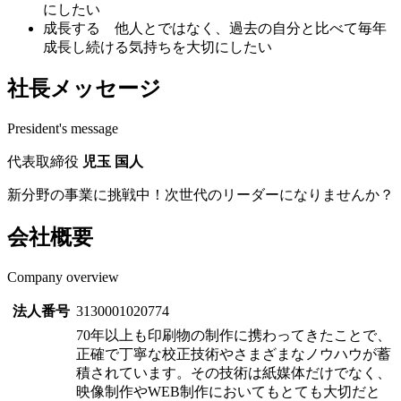
にしたい
成長する 他人とではなく、過去の自分と比べて毎年
成長し続ける気持ちを大切にしたい
社長メッセージ
President's message
代表取締役
児玉 国人
新分野の事業に挑戦中！次世代のリーダーになりませんか？
会社概要
Company overview
法人番号
3130001020774
70年以上も印刷物の制作に携わってきたことで、
正確で丁寧な校正技術やさまざまなノウハウが蓄
積されています。その技術は紙媒体だけでなく、
映像制作やWEB制作においてもとても大切だと